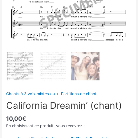
Chants à 3 voix mixtes ou +
,
Partitions de chants
California Dreamin’ (chant)
10,00
€
En choisissant ce produit, vous recevrez :